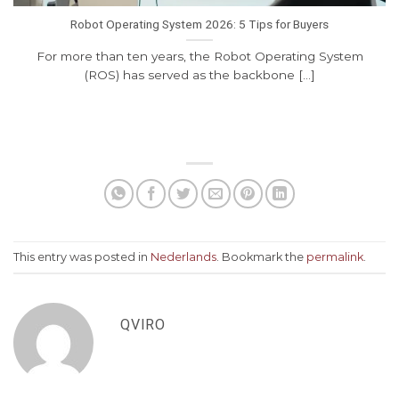
Robot Operating System 2026: 5 Tips for Buyers
For more than ten years, the Robot Operating System
(ROS) has served as the backbone [...]
This entry was posted in
Nederlands
. Bookmark the
permalink
.
QVIRO