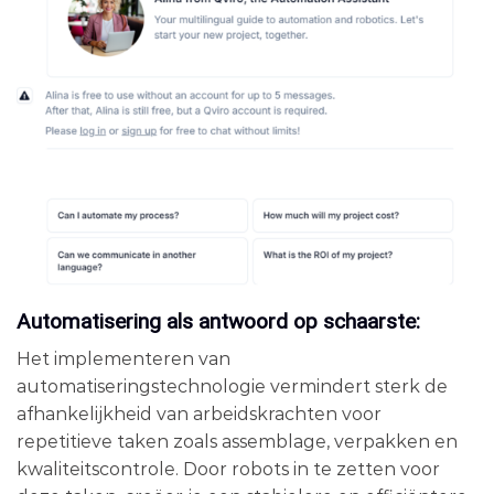
Automatisering als antwoord op schaarste:
Het implementeren van
automatiseringstechnologie vermindert sterk de
afhankelijkheid van arbeidskrachten voor
repetitieve taken zoals assemblage, verpakken en
kwaliteitscontrole. Door robots in te zetten voor