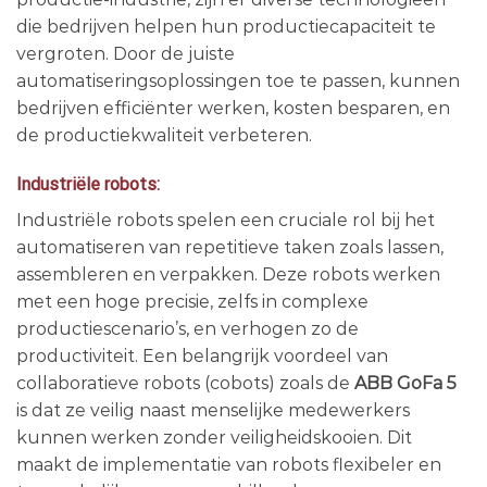
die bedrijven helpen hun productiecapaciteit te
vergroten. Door de juiste
automatiseringsoplossingen toe te passen, kunnen
bedrijven efficiënter werken, kosten besparen, en
de productiekwaliteit verbeteren.
Industriële robots:
Industriële robots spelen een cruciale rol bij het
automatiseren van repetitieve taken zoals lassen,
assembleren en verpakken. Deze robots werken
met een hoge precisie, zelfs in complexe
productiescenario’s, en verhogen zo de
productiviteit. Een belangrijk voordeel van
collaboratieve robots (cobots) zoals de
ABB GoFa 5
is dat ze veilig naast menselijke medewerkers
kunnen werken zonder veiligheidskooien. Dit
maakt de implementatie van robots flexibeler en