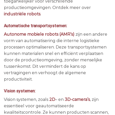
toegankelijker voor verschillende
productieomgevingen. Ontdek meer over
industriële robots
.
Automatische transportsystemen:
Autonome mobiele robots (AMR’s)
zijn een andere
vorm van automatisering die interne logistieke
processen optimaliseren. Deze transportsystemen
kunnen materialen snel en efficiënt verplaatsen
door de productieomgeving, zonder menselijke
tussenkomst. Dit vermindert de kans op
vertragingen en verhoogt de algemene
productiviteit.
Vision systemen:
Vision systemen, zoals
2D
– en
3D-camera’s
, zijn
essentieel voor geautomatiseerde
kwaliteitscontrole. Ze kunnen producten scannen,