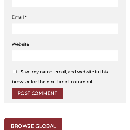
Email
*
Website
Save my name, email, and website in this
browser for the next time I comment.
BROWSE GLOBAL