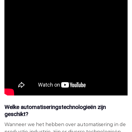
Welke automatiseringstechnologieën zijn
geschikt?
Wanneer we het hebben over automatisering in de
productie-industrie, zijn er diverse technologieën