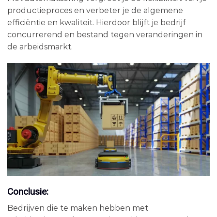
productieproces en verbeter je de algemene
efficiëntie en kwaliteit. Hierdoor blijft je bedrijf
concurrerend en bestand tegen veranderingen in
de arbeidsmarkt.
Conclusie:
Bedrijven die te maken hebben met