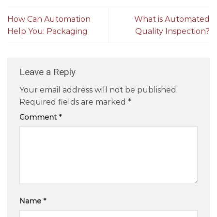
How Can Automation
What is Automated
Help You: Packaging
Quality Inspection?
Leave a Reply
Your email address will not be published.
Required fields are marked
*
Comment
*
Name
*