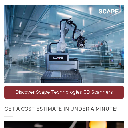
Discover Scape Technologies' 3D Scanners
GET A COST ESTIMATE IN UNDER A MINUTE!