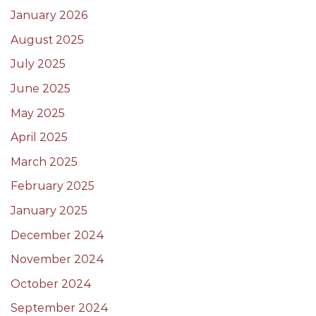
January 2026
August 2025
July 2025
June 2025
May 2025
April 2025
March 2025
February 2025
January 2025
December 2024
November 2024
October 2024
September 2024