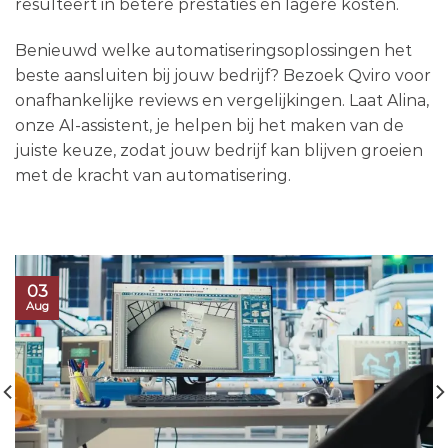
resulteert in betere prestaties en lagere kosten.
Benieuwd welke automatiseringsoplossingen het
beste aansluiten bij jouw bedrijf? Bezoek Qviro voor
onafhankelijke reviews en vergelijkingen. Laat Alina,
onze AI-assistent, je helpen bij het maken van de
juiste keuze, zodat jouw bedrijf kan blijven groeien
met de kracht van automatisering.
03
Aug