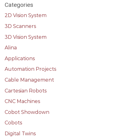
Categories
2D Vision System
3D Scanners
3D Vision System
Alina
Applications
Automation Projects
Cable Management
Cartesian Robots
CNC Machines
Cobot Showdown
Cobots
Digital Twins