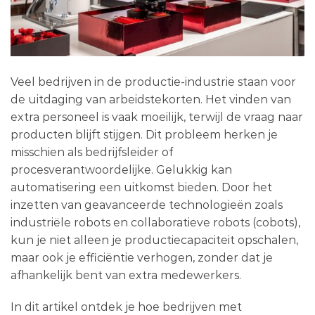
Veel bedrijven in de productie-industrie staan voor
de uitdaging van arbeidstekorten. Het vinden van
extra personeel is vaak moeilijk, terwijl de vraag naar
producten blijft stijgen. Dit probleem herken je
misschien als bedrijfsleider of
procesverantwoordelijke. Gelukkig kan
automatisering een uitkomst bieden. Door het
inzetten van geavanceerde technologieën zoals
industriële robots en collaboratieve robots (cobots),
kun je niet alleen je productiecapaciteit opschalen,
maar ook je efficiëntie verhogen, zonder dat je
afhankelijk bent van extra medewerkers.
In dit artikel ontdek je hoe bedrijven met