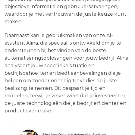
objectieve informatie en gebruikerservaringen,
waardoor je met vertrouwen de juiste keuze kunt
maken.
Daarnaast kan je gebruikmaken van onze AI-
assistent Alina, die speciaal is ontwikkeld om je te
ondersteunen bij het vinden van de beste
automatiseringsoplossingen voor jouw bedrijf. Alina
analyseert jouw specifieke situatie en
bedrijfsbehoeften en biedt aanbevelingen die je
helpen om zonder onnodig tijdverlies de juiste
beslissing te nemen. Dit bespaart je tijd en
middelen, terwijl je zeker weet dat je investeert in
de juiste technologieën die je bedrijf efficiënter en
productiever maken.