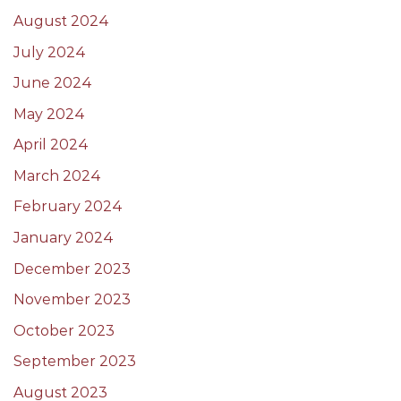
August 2024
July 2024
June 2024
May 2024
April 2024
March 2024
February 2024
January 2024
December 2023
November 2023
October 2023
September 2023
August 2023