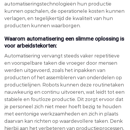
automatiseringstechnologieën hun productie
kunnen opschalen, de operationele kosten kunnen
verlagen, en tegelijkertijd de kwaliteit van hun
producten kunnen waarborgen.
Waarom automatisering een slimme oplossing is
voor arbeidstekorten:
Automatisering vervangt steeds vaker repetitieve
en voorspelbare taken die vroeger door mensen
werden uitgevoerd, zoals het inpakken van
producten of het assembleren van onderdelen op
productielijnen. Robots kunnen deze routinetaken
nauwkeurig en continu uitvoeren, wat leidt tot een
stabiele en foutloze productie. Dit zorgt ervoor dat
je personeel zich niet meer hoeft bezig te houden
met eentonige werkzaamheden en zich in plaats
daarvan kan richten op waardevollere taken. Denk
hierbij aan het verbeteren van productieprocessen,