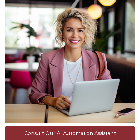
Consult Our AI Automation Assistant