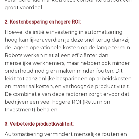
groot voordeel.
2. Kostenbesparing en hogere ROI:
Hoewel de initiële investering in automatisering
hoog kan lijken, verdien je deze snel terug dankzij
de lagere operationele kosten op de lange termijn.
Robots werken niet alleen efficiënter dan
menselijke werknemers, maar hebben ook minder
onderhoud nodig en maken minder fouten. Dit
leidt tot aanzienlijke besparingen op arbeidskosten
en materiaalkosten, en verhoogt de productiviteit.
De combinatie van deze factoren zorgt ervoor dat
bedrijven een veel hogere ROI (Return on
Investment) behalen.
3. Verbeterde productkwaliteit:
Automatisering vermindert menselijke fouten en