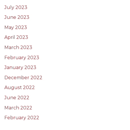
July 2023
June 2023
May 2023
April 2023
March 2023
February 2023
January 2023
December 2022
August 2022
June 2022
March 2022
February 2022