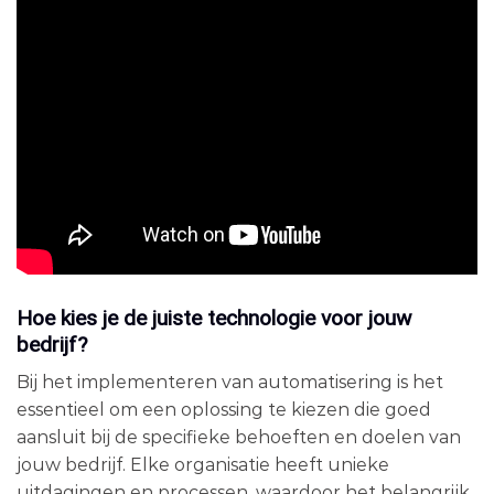
Hoe kies je de juiste technologie voor jouw
bedrijf?
Bij het implementeren van automatisering is het
essentieel om een oplossing te kiezen die goed
aansluit bij de specifieke behoeften en doelen van
jouw bedrijf. Elke organisatie heeft unieke
uitdagingen en processen, waardoor het belangrijk