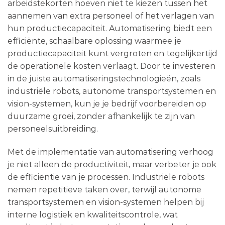
arbeidstekorten hoeven niet te kiezen tussen het
aannemen van extra personeel of het verlagen van
hun productiecapaciteit. Automatisering biedt een
efficiënte, schaalbare oplossing waarmee je
productiecapaciteit kunt vergroten en tegelijkertijd
de operationele kosten verlaagt. Door te investeren
in de juiste automatiseringstechnologieën, zoals
industriële robots, autonome transportsystemen en
vision-systemen, kun je je bedrijf voorbereiden op
duurzame groei, zonder afhankelijk te zijn van
personeelsuitbreiding.
Met de implementatie van automatisering verhoog
je niet alleen de productiviteit, maar verbeter je ook
de efficiëntie van je processen. Industriële robots
nemen repetitieve taken over, terwijl autonome
transportsystemen en vision-systemen helpen bij
interne logistiek en kwaliteitscontrole, wat