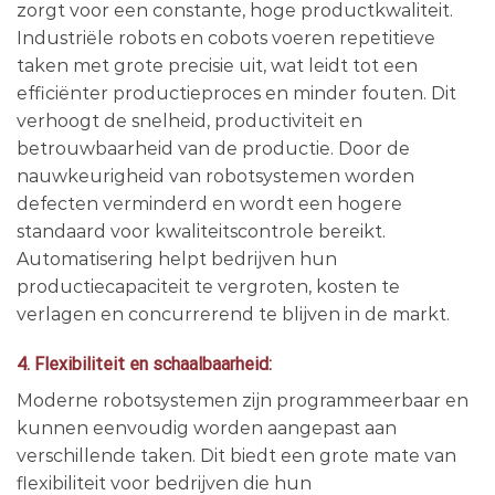
zorgt voor een constante, hoge productkwaliteit.
Industriële robots en cobots voeren repetitieve
taken met grote precisie uit, wat leidt tot een
efficiënter productieproces en minder fouten. Dit
verhoogt de snelheid, productiviteit en
betrouwbaarheid van de productie. Door de
nauwkeurigheid van robotsystemen worden
defecten verminderd en wordt een hogere
standaard voor kwaliteitscontrole bereikt.
Automatisering helpt bedrijven hun
productiecapaciteit te vergroten, kosten te
verlagen en concurrerend te blijven in de markt.
4. Flexibiliteit en schaalbaarheid:
Moderne robotsystemen zijn programmeerbaar en
kunnen eenvoudig worden aangepast aan
verschillende taken. Dit biedt een grote mate van
flexibiliteit voor bedrijven die hun