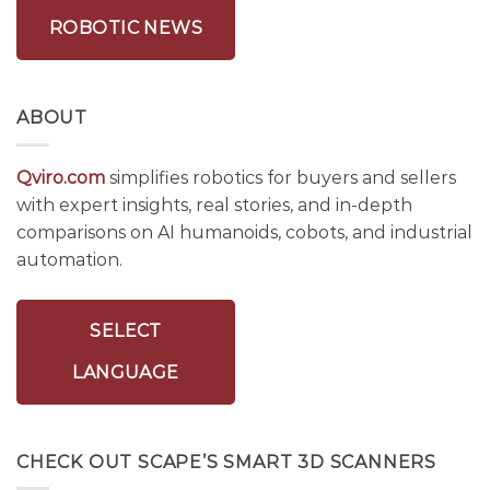
ROBOTIC NEWS
ABOUT
Qviro.com
simplifies robotics for buyers and sellers
with expert insights, real stories, and in-depth
comparisons on AI humanoids, cobots, and industrial
automation.
SELECT
LANGUAGE
CHECK OUT SCAPE’S SMART 3D SCANNERS